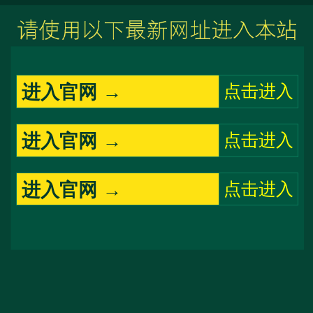
点击进入
进入官网 →
点击进入
进入官网 →
点击进入
进入官网 →